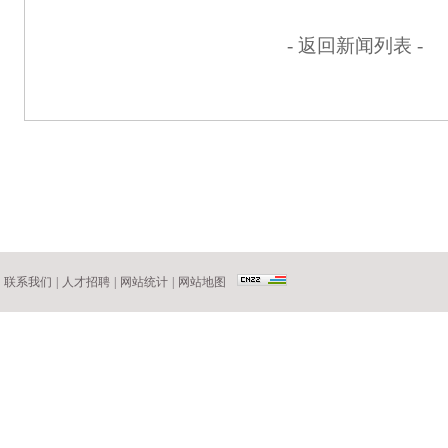
- 返回新闻列表 -
联系我们
|
人才招聘
|
网站统计
|
网站地图