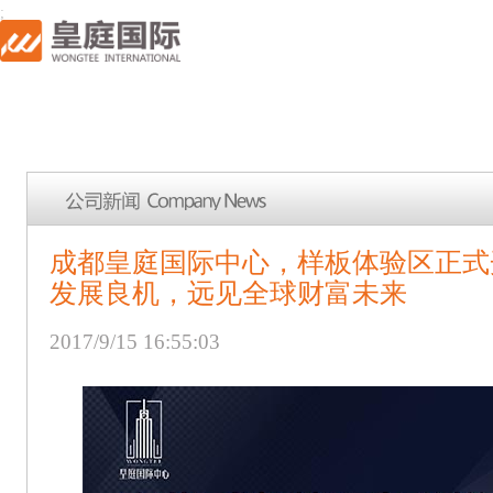
;
成都皇庭国际中心，样板体验区正式
发展良机，远见全球财富未来
2017/9/15 16:55:03